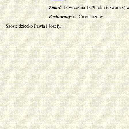
Zmarł:
18 września 1879 roku (czwartek) 
Pochowany:
na Cmentarzu w
Szóste dziecko Pawła i Józefy.